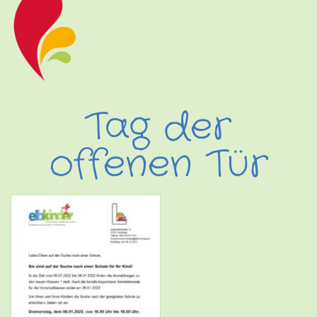
Tag der
offenen Tür