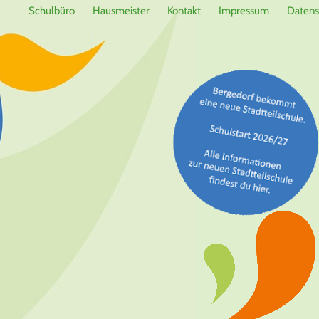
Schulbüro
Hausmeister
Kontakt
Impressum
Datens