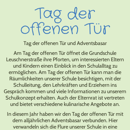
Tag der
offenen Tür
Tag der offenen Tür und Adventsbasar
Am Tag der offenen Tür öffnet die Grundschule
Leuschnerstraße ihre Pforten, um interessierten Eltern
und Kindern einen Einblick in den Schulalltag zu
ermöglichen. Am Tag der offenen Tür kann man die
Räumlichkeiten unserer Schule besichtigen, mit der
Schulleitung, den Lehrkräften und Erziehern ins
Gespräch kommen und viele Informationen zu unserem
Schulkonzept erhalten. Auch der Elternrat ist vertreten
und bietet verschiedene kulinarische Angebote an.
In diesem Jahr haben wir den Tag der offenen Tür mit
dem alljährlichen Adventsbasar verbunden. Hier
verwandeln sich die Flure unserer Schule in eine