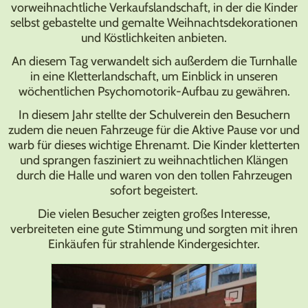
vorweihnachtliche Verkaufslandschaft, in der die Kinder
selbst gebastelte und gemalte Weihnachtsdekorationen
und Köstlichkeiten anbieten.
An diesem Tag verwandelt sich außerdem die Turnhalle
in eine Kletterlandschaft, um Einblick in unseren
wöchentlichen Psychomotorik-Aufbau zu gewähren.
In diesem Jahr stellte der Schulverein den Besuchern
zudem die neuen Fahrzeuge für die Aktive Pause vor und
warb für dieses wichtige Ehrenamt. Die Kinder kletterten
und sprangen fasziniert zu weihnachtlichen Klängen
durch die Halle und waren von den tollen Fahrzeugen
sofort begeistert.
Die vielen Besucher zeigten großes Interesse,
verbreiteten eine gute Stimmung und sorgten mit ihren
Einkäufen für strahlende Kindergesichter.