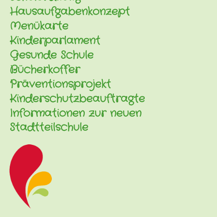
Hausaufgabenkonzept
Menükarte
Kinderparlament
Gesunde Schule
Bücherkoffer
Präventionsprojekt
Kinderschutzbeauftragte
Informationen zur neuen
Stadtteilschule