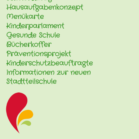
Hausaufgabenkonzept
Menükarte
Kinderparlament
Gesunde Schule
Bücherkoffer
Präventionsprojekt
Kinderschutzbeauftragte
Informationen zur neuen
Stadtteilschule