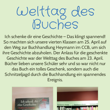
Welttag des
Buches
Ich schenke dir eine Geschichte – Das klingt spannend!
So machten sich unsere vierten Klassen am 25. April auf
den Weg zur Buchhandlung Heymann im CCB, um sich
ihre Geschichte abzuholen. Der Anlass für die geschenkte
Geschichte war der Welttag des Buches am 23. April.
Bücher lieben unsere Schüler sehr und so war nicht nur
das Buch ein tolles Geschenk, sondern auch die
Schnitzeljagd durch die Buchhandlung ein spannendes
Ereignis.