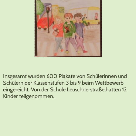
Insgesamt wurden 600 Plakate von Schülerinnen und
Schülern der Klassenstufen 3 bis 9 beim Wettbewerb
eingereicht. Von der Schule Leuschnerstraße hatten 12
Kinder teilgenommen.