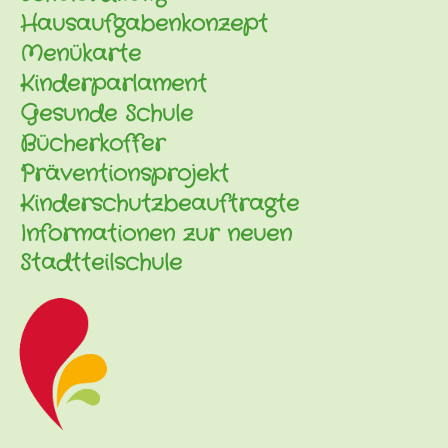
Hausaufgabenkonzept
Menükarte
Kinderparlament
Gesunde Schule
Bücherkoffer
Präventionsprojekt
Kinderschutzbeauftragte
Informationen zur neuen
Stadtteilschule