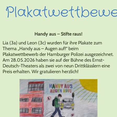
Plakatwettbew
Handy aus – Stifte raus!
Lia (3a) und Leon (3c) wurden für ihre Plakate zum
Thema „Handy aus – Augen auf!“ beim
Plakatwettbewerb der Hamburger Polizei ausgezeichnet.
Am 28.05.2026 haben sie auf der Bühne des Ernst-
Deutsch-Theaters als zwei von neun Drittklässlern eine
Preis erhalten. Wir gratulieren herzlich!