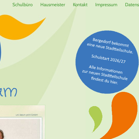
Schulbüro
Hausmeister
Kontakt
Impressum
Datens
am