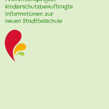
Kinderschutzbeauftragte
Informationen zur
neuen Stadtteilschule