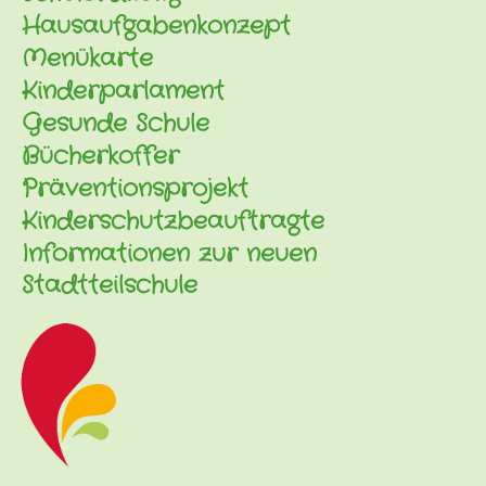
Hausaufgabenkonzept
Menükarte
Kinderparlament
Gesunde Schule
Bücherkoffer
Präventionsprojekt
Kinderschutzbeauftragte
Informationen zur neuen
Stadtteilschule