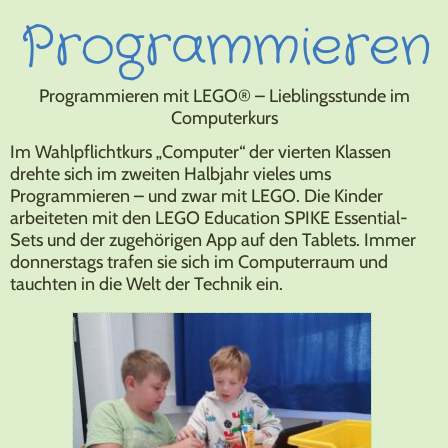
Programmieren
Programmieren mit LEGO® – Lieblingsstunde im
Computerkurs
Im Wahlpflichtkurs „Computer“ der vierten Klassen
drehte sich im zweiten Halbjahr vieles ums
Programmieren – und zwar mit LEGO. Die Kinder
arbeiteten mit den LEGO Education SPIKE Essential-
Sets und der zugehörigen App auf den Tablets. Immer
donnerstags trafen sie sich im Computerraum und
tauchten in die Welt der Technik ein.