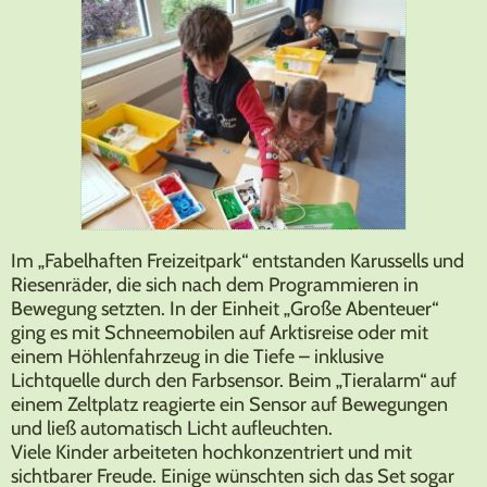
Im „Fabelhaften Freizeitpark“ entstanden Karussells und
Riesenräder, die sich nach dem Programmieren in
Bewegung setzten. In der Einheit „Große Abenteuer“
ging es mit Schneemobilen auf Arktisreise oder mit
einem Höhlenfahrzeug in die Tiefe – inklusive
Lichtquelle durch den Farbsensor. Beim „Tieralarm“ auf
einem Zeltplatz reagierte ein Sensor auf Bewegungen
und ließ automatisch Licht aufleuchten.
Viele Kinder arbeiteten hochkonzentriert und mit
sichtbarer Freude. Einige wünschten sich das Set sogar