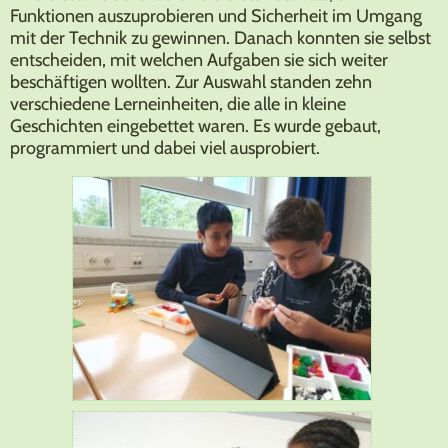
Funktionen auszuprobieren und Sicherheit im Umgang
mit der Technik zu gewinnen. Danach konnten sie selbst
entscheiden, mit welchen Aufgaben sie sich weiter
beschäftigen wollten. Zur Auswahl standen zehn
verschiedene Lerneinheiten, die alle in kleine
Geschichten eingebettet waren. Es wurde gebaut,
programmiert und dabei viel ausprobiert.