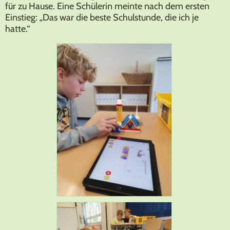
für zu Hause. Eine Schülerin meinte nach dem ersten
Einstieg: „Das war die beste Schulstunde, die ich je
hatte.“