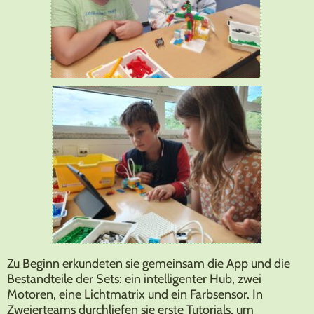
Zu Beginn erkundeten sie gemeinsam die App und die
Bestandteile der Sets: ein intelligenter Hub, zwei
Motoren, eine Lichtmatrix und ein Farbsensor. In
Zweierteams durchliefen sie erste Tutorials, um