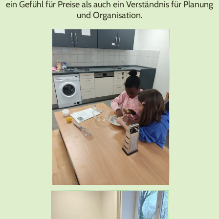
ein Gefühl für Preise als auch ein Verständnis für Planung
und Organisation.