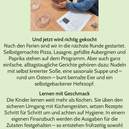
Und jetzt wird richtig gekocht
Nach den Ferien sind wir in die nächste Runde gestartet.
Selbstgemachte Pizza, Lasagne, gefüllte Auberginen und
Paprika stehen auf dem Programm. Aber auch ganz
einfache, alltagstaugliche Gerichte gehören dazu: Nudeln
mit selbst kreierter Soße, eine saisonale Suppe und –
rund um Ostern – bunt bemalte Eier und ein
selbstgebackener Hefezopf.
Lernen mit Geschmack
Die Kinder lernen weit mehr als Kochen. Sie üben den
sicheren Umgang mit Küchengeräten, setzen Rezepte
Schritt für Schritt um und achten auf Hygiene. In einem
eigenen Finanzbuch werden die Ausgaben für die
Zutaten festgehalten – so entstehen frühzeitig sowohl