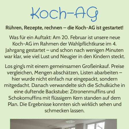
Koch-AG
Rühren, Rezepte, rechnen – die Koch-AG ist gestartet!
Was für ein Auftakt: Am 20. Februar ist unsere neue
Koch-AG im Rahmen der Wahlpflichtkurse im 4.
Jahrgang gestartet – und schon nach wenigen Minuten
war klar, wie viel Lust und Neugier in den Kindern steckt.
Los ging’s mit einem gemeinsamen Großeinkauf. Preise
vergleichen, Mengen abschätzen, Listen abarbeiten –
hier wurde nicht einfach nur eingepackt, sondern
mitgedacht. Danach verwandelte sich die Schulküche in
eine duftende Backstube: Zitronenmuffins und
Schokomuffins mit flüssigem Kern standen auf dem
Plan. Die Ergebnisse konnten sich wirklich sehen und
schmecken lassen.