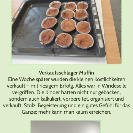
Verkaufsschlager Muffin
Eine Woche später wurden die kleinen Köstlichkeiten
verkauft – mit riesigem Erfolg. Alles war in Windeseile
vergriffen. Die Kinder hatten nicht nur gebacken,
sondern auch kalkuliert, vorbereitet, organisiert und
verkauft. Stolz, Begeisterung und ein gutes Gefühl für das
Ganze: mehr kann man kaum erreichen.