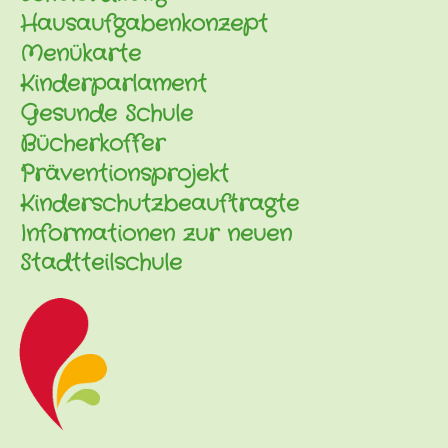
Hausaufgabenkonzept
Menükarte
Kinderparlament
Gesunde Schule
Bücherkoffer
Präventionsprojekt
Kinderschutzbeauftragte
Informationen zur neuen
Stadtteilschule