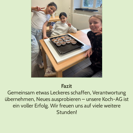
Fazit
Gemeinsam etwas Leckeres schaffen, Verantwortung
übernehmen, Neues ausprobieren – unsere Koch-AG ist
ein voller Erfolg. Wir freuen uns auf viele weitere
Stunden!