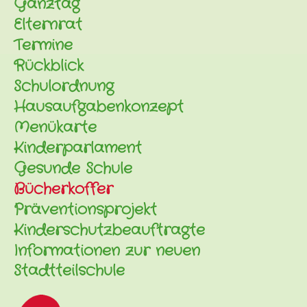
Ganztag
Elternrat
Termine
Rückblick
Schulordnung
Hausaufgabenkonzept
Menükarte
Kinderparlament
Gesunde Schule
Bücherkoffer
Präventionsprojekt
Kinderschutzbeauftragte
Informationen zur neuen
Stadtteilschule