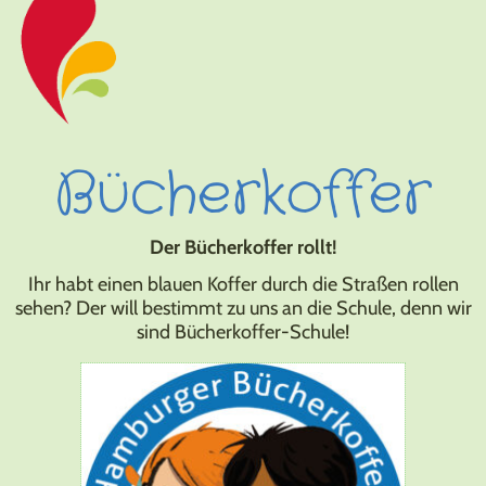
Bücherkoffer
Der Bücherkoffer rollt!
Ihr habt einen blauen Koffer durch die Straßen rollen
sehen? Der will bestimmt zu uns an die Schule, denn wir
sind Bücherkoffer-Schule!