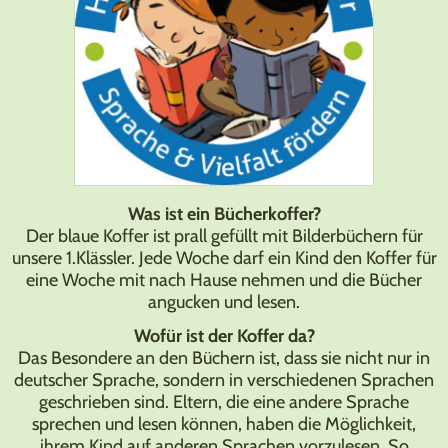
Was ist ein Bücherkoffer?
Der blaue Koffer ist prall gefüllt mit Bilderbüchern für
unsere 1.Klässler. Jede Woche darf ein Kind den Koffer für
eine Woche mit nach Hause nehmen und die Bücher
angucken und lesen.
Wofür ist der Koffer da?
Das Besondere an den Büchern ist, dass sie nicht nur in
deutscher Sprache, sondern in verschiedenen Sprachen
geschrieben sind. Eltern, die eine andere Sprache
sprechen und lesen können, haben die Möglichkeit,
ihrem Kind auf anderen Sprachen vorzulesen. So