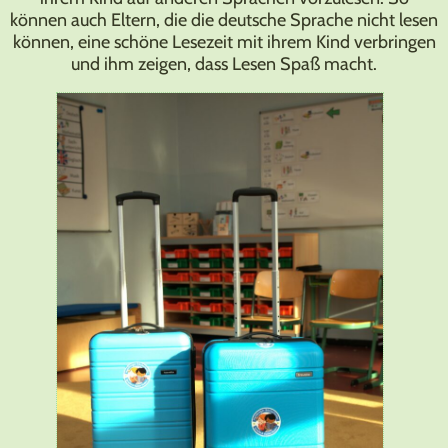
können auch Eltern, die die deutsche Sprache nicht lesen
können, eine schöne Lesezeit mit ihrem Kind verbringen
und ihm zeigen, dass Lesen Spaß macht.