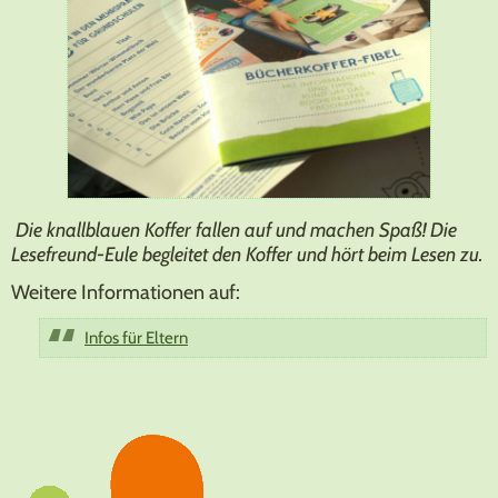
Die knallblauen Koffer fallen auf und machen Spaß! Die
Lesefreund-Eule begleitet den Koffer und hört beim Lesen zu.
Weitere Informationen auf:
Infos für Eltern