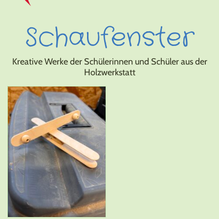
Schaufenster
Kreative Werke der Schülerinnen und Schüler aus der
Holzwerkstatt