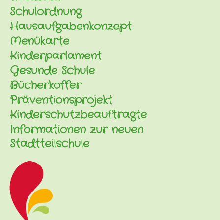
Schulordnung
Hausaufgabenkonzept
Menükarte
Kinderparlament
Gesunde Schule
Bücherkoffer
Präventionsprojekt
Kinderschutzbeauftragte
Informationen zur neuen
Stadtteilschule