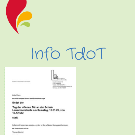
Info TdoT