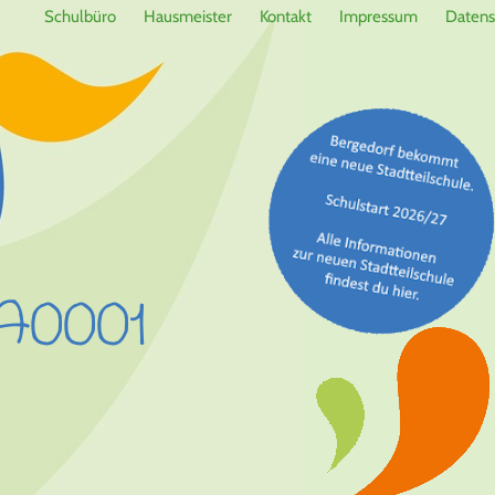
Schulbüro
Hausmeister
Kontakt
Impressum
Datens
A0001