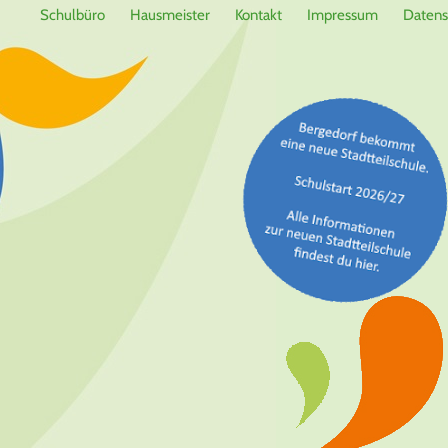
Schulbüro
Hausmeister
Kontakt
Impressum
Datens