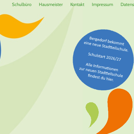
Schulbüro
Hausmeister
Kontakt
Impressum
Datens