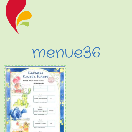
menue36