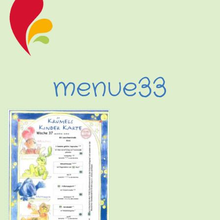
menue33