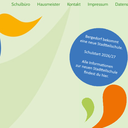
Schulbüro
Hausmeister
Kontakt
Impressum
Datens