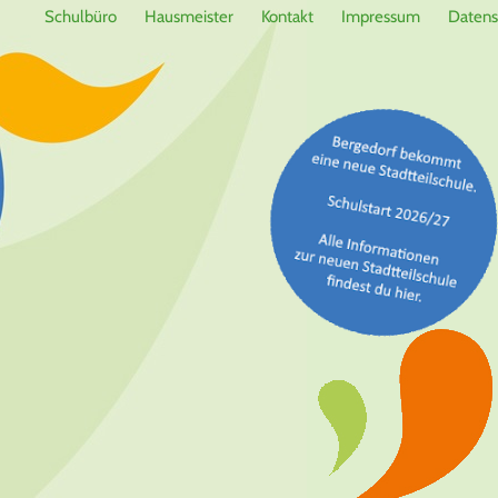
Schulbüro
Hausmeister
Kontakt
Impressum
Datens