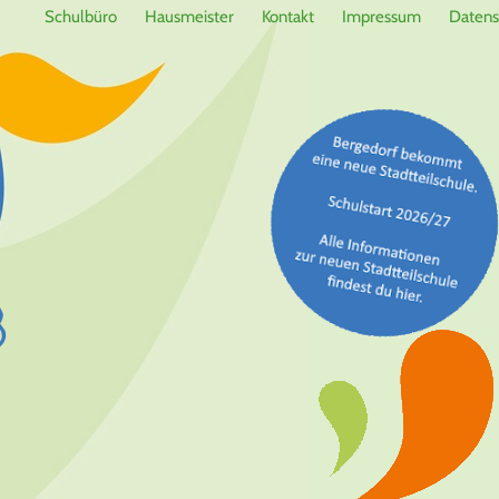
Schulbüro
Hausmeister
Kontakt
Impressum
Datens
3