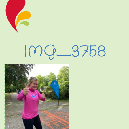
IMG_3758