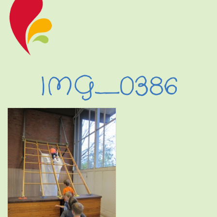
IMG_0386