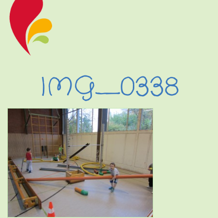
IMG_0338