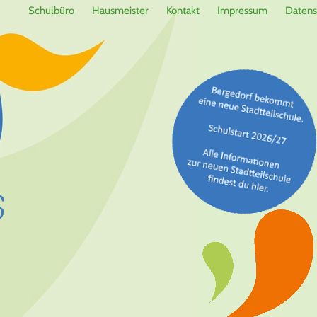
Schulbüro
Hausmeister
Kontakt
Impressum
Datens
6