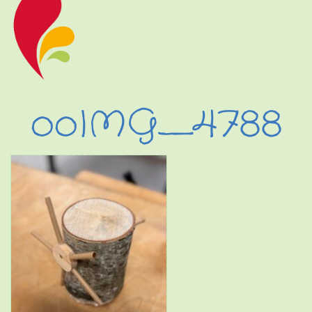
ooIMG_4788