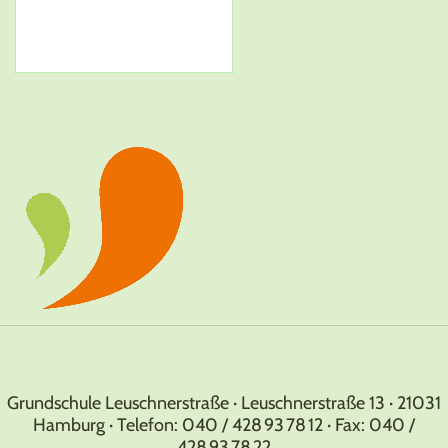
Grundschule Leuschnerstraße · Leuschnerstraße 13 · 21031
Hamburg · Telefon: 040 / 428 93 78 12 · Fax: 040 /
428 93 78 22