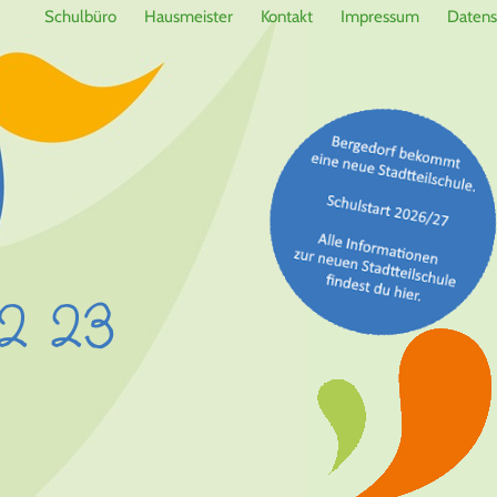
Schulbüro
Hausmeister
Kontakt
Impressum
Datens
2 23