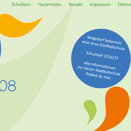
Schulbüro
Hausmeister
Kontakt
Impressum
Datens
08