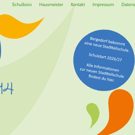
Schulbüro
Hausmeister
Kontakt
Impressum
Datens
14